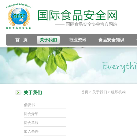
首 页
关于我们
行业资讯
食品安全知识
首页
> 关于我们 > 组织机构
关于我们
倡议书
协会介绍
协会章程
加入条件