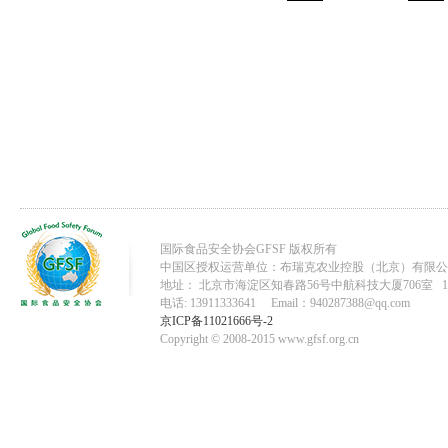
国际食品安全协会GFSF 版权所有
中国区授权运营单位：布瑞克农业控股（北京）有限公
地址： 北京市海淀区知春路56号中航科技大厦706室 10
电话: 13911333641 Email：940287388@qq.com
京ICP备11021666号-2
Copyright © 2008-2015 www.gfsf.org.cn