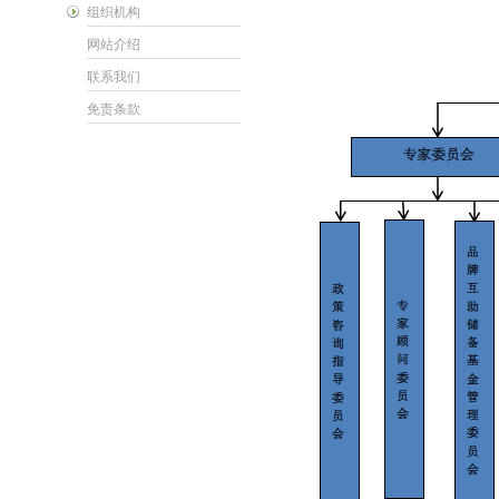
组织机构
网站介绍
联系我们
免责条款