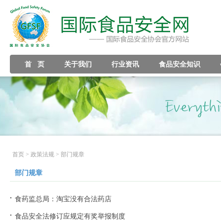
首 页
关于我们
行业资讯
食品安全知识
首页
> 政策法规 > 部门规章
部门规章
食药监总局：淘宝没有合法药店
食品安全法修订应规定有奖举报制度