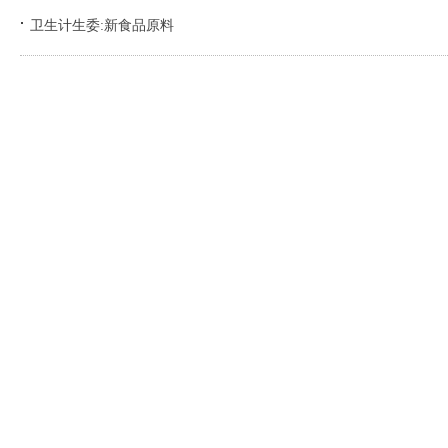
卫生计生委:新食品原料