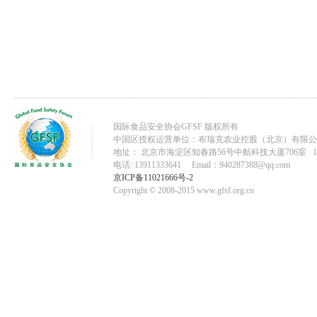
国际食品安全协会GFSF 版权所有
中国区授权运营单位：布瑞克农业控股（北京）有限公
地址： 北京市海淀区知春路56号中航科技大厦706室 10
电话: 13911333641 Email：940287388@qq.com
京ICP备11021666号-2
Copyright © 2008-2015 www.gfsf.org.cn